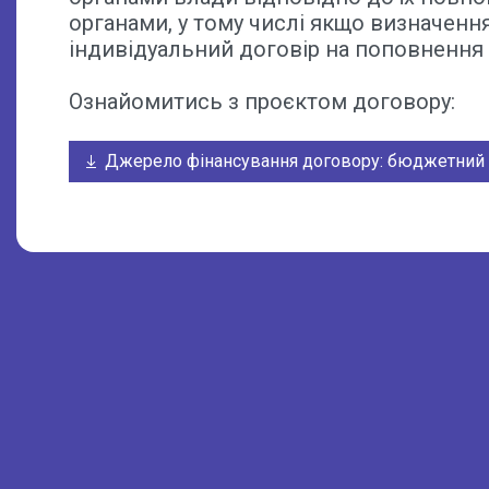
органами, у тому числі якщо визначення
індивідуальний договір на поповнення 
Ознайомитись з проєктом договору:
Джерело фінансування договору: бюджетний