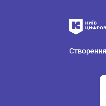
Створення